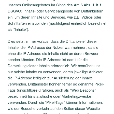
unseres Onlineangebotes im Sinne des Art. 6 Abs. 1 lit. f.
DSGVO) Inhalts- oder Serviceangebote von Drittanbietern
ein, um deren Inhalte und Services, wie z.B. Videos oder
Schriftarten einzubinden (nachfolgend einheitlich bezeichnet
als “Inhalte”).
Dies setzt immer voraus, dass die Drittanbieter dieser
Inhalte, die IP-Adresse der Nutzer wahrnehmen, da sie
ohne die IP-Adresse die Inhalte nicht an deren Browser
senden könnten. Die IP-Adresse ist damit für die
Darstellung dieser Inhalte erforderlich. Wir bemühen uns
nur solche Inhalte zu verwenden, deren jeweilige Anbieter
die IP-Adresse lediglich zur Auslieferung der Inhalte
verwenden. Drittanbieter können ferner so genannte Pixel-
Tags (unsichtbare Grafiken, auch als “Web Beacons”
bezeichnet) für statistische oder Marketingzwecke
verwenden. Durch die “Pixel-Tags” können Informationen,
wie der Besucherverkehr auf den Seiten dieser Website