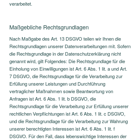
verarbeitet.
Maßgebliche Rechtsgrundlagen
Nach Maßgabe des Art. 13 DSGVO teilen wir Ihnen die
Rechtsgrundlagen unserer Datenverarbeitungen mit. Sofern
die Rechtsgrundlage in der Datenschutzerklärung nicht
genannt wird, gilt Folgendes: Die Rechtsgrundlage für die
Einholung von Einwilligungen ist Art. 6 Abs. 1 lit. a und Art.
7 DSGVO, die Rechtsgrundlage für die Verarbeitung zur
Erfüllung unserer Leistungen und Durchführung
vertraglicher Maßnahmen sowie Beantwortung von
Anfragen ist Art. 6 Abs. 1 lit. b DSGVO, die
Rechtsgrundlage für die Verarbeitung zur Erfüllung unserer
rechtlichen Verpflichtungen ist Art. 6 Abs. 1 lit. c DSGVO,
und die Rechtsgrundlage für die Verarbeitung zur Wahrung
unserer berechtigten Interessen ist Art. 6 Abs. 1 lit. f
DSGVO. Für den Fall, dass lebenswichtige Interessen der