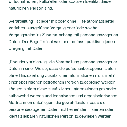
wirtschaftlichen, kulturellen oder sozialen Identität dieser
natürlichen Person sind.
„Verarbeitung“ ist jeder mit oder ohne Hilfe automatisierter
Verfahren ausgeführte Vorgang oder jede solche
Vorgangsreihe im Zusammenhang mit personenbezogenen
Daten. Der Begriff reicht weit und umfasst praktisch jeden
Umgang mit Daten.
„Pseudonymisierung“ die Verarbeitung personenbezogener
Daten in einer Weise, dass die personenbezogenen Daten
ohne Hinzuziehung zusätzlicher Informationen nicht mehr
einer spezifischen betroffenen Person zugeordnet werden
können, sofern diese zusätzlichen Informationen gesondert
aufbewahrt werden und technischen und organisatorischen
Maßnahmen unterliegen, die gewährleisten, dass die
personenbezogenen Daten nicht einer identifizierten oder
identifizierbaren natürlichen Person zugewiesen werden.