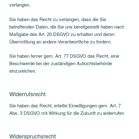
verlangen.
Sie haben das Recht zu verlangen, dass die Sie
betreffenden Daten, die Sie uns bereitgestellt haben nach
Maßgabe des Art. 20 DSGVO zu erhalten und deren
Übermittlung an andere Verantwortliche zu fordern.
Sie haben ferner gem. Art. 77 DSGVO das Recht, eine
Beschwerde bei der zuständigen Aufsichtsbehörde
einzureichen.
Widerrufsrecht
Sie haben das Recht, erteilte Einwilligungen gem. Art. 7
Abs. 3 DSGVO mit Wirkung für die Zukunft zu widerrufen
Widerspruchsrecht