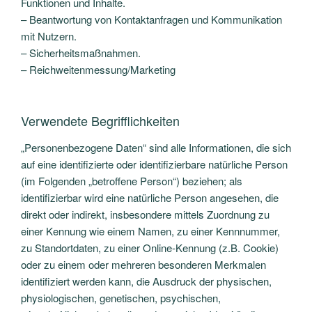
Funktionen und Inhalte.
– Beantwortung von Kontaktanfragen und Kommunikation
mit Nutzern.
– Sicherheitsmaßnahmen.
– Reichweitenmessung/Marketing
Verwendete Begrifflichkeiten
„Personenbezogene Daten“ sind alle Informationen, die sich
auf eine identifizierte oder identifizierbare natürliche Person
(im Folgenden „betroffene Person“) beziehen; als
identifizierbar wird eine natürliche Person angesehen, die
direkt oder indirekt, insbesondere mittels Zuordnung zu
einer Kennung wie einem Namen, zu einer Kennnummer,
zu Standortdaten, zu einer Online-Kennung (z.B. Cookie)
oder zu einem oder mehreren besonderen Merkmalen
identifiziert werden kann, die Ausdruck der physischen,
physiologischen, genetischen, psychischen,