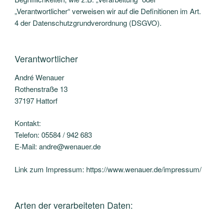
„Verantwortlicher“ verweisen wir auf die Definitionen im Art.
4 der Datenschutzgrundverordnung (DSGVO).
Verantwortlicher
André Wenauer
Rothenstraße 13
37197 Hattorf
Kontakt:
Telefon: 05584 / 942 683
E-Mail: andre@wenauer.de
Link zum Impressum: https://www.wenauer.de/impressum/
Arten der verarbeiteten Daten: