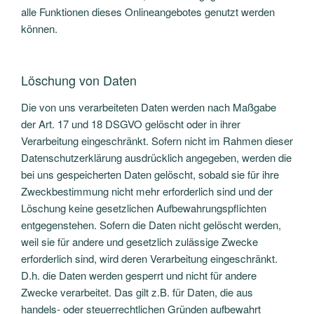
alle Funktionen dieses Onlineangebotes genutzt werden
können.
Löschung von Daten
Die von uns verarbeiteten Daten werden nach Maßgabe
der Art. 17 und 18 DSGVO gelöscht oder in ihrer
Verarbeitung eingeschränkt. Sofern nicht im Rahmen dieser
Datenschutzerklärung ausdrücklich angegeben, werden die
bei uns gespeicherten Daten gelöscht, sobald sie für ihre
Zweckbestimmung nicht mehr erforderlich sind und der
Löschung keine gesetzlichen Aufbewahrungspflichten
entgegenstehen. Sofern die Daten nicht gelöscht werden,
weil sie für andere und gesetzlich zulässige Zwecke
erforderlich sind, wird deren Verarbeitung eingeschränkt.
D.h. die Daten werden gesperrt und nicht für andere
Zwecke verarbeitet. Das gilt z.B. für Daten, die aus
handels- oder steuerrechtlichen Gründen aufbewahrt