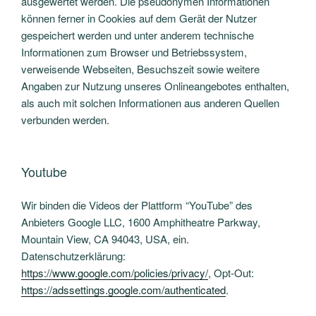
ausgewertet werden. Die pseudonymen Informationen
können ferner in Cookies auf dem Gerät der Nutzer
gespeichert werden und unter anderem technische
Informationen zum Browser und Betriebssystem,
verweisende Webseiten, Besuchszeit sowie weitere
Angaben zur Nutzung unseres Onlineangebotes enthalten,
als auch mit solchen Informationen aus anderen Quellen
verbunden werden.
Youtube
Wir binden die Videos der Plattform “YouTube” des
Anbieters Google LLC, 1600 Amphitheatre Parkway,
Mountain View, CA 94043, USA, ein.
Datenschutzerklärung:
https://www.google.com/policies/privacy/
, Opt-Out:
https://adssettings.google.com/authenticated
.