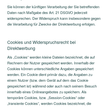
Sie können der künftigen Verarbeitung der Sie betreffenden
Daten nach Maßgabe des Art. 21 DSGVO jederzeit
widersprechen. Der Widerspruch kann insbesondere gegen
die Verarbeitung für Zwecke der Direktwerbung erfolgen.
Cookies und Widerspruchsrecht bei
Direktwerbung
Als „Cookies“ werden kleine Dateien bezeichnet, die auf
Rechnern der Nutzer gespeichert werden. Innerhalb der
Cookies können unterschiedliche Angaben gespeichert
werden. Ein Cookie dient primär dazu, die Angaben zu
einem Nutzer (bzw. dem Gerät auf dem das Cookie
gespeichert ist) während oder auch nach seinem Besuch
innerhalb eines Onlineangebotes zu speichern. Als
temporäre Cookies, bzw. „Session-Cookies“ oder
„transiente Cookies“, werden Cookies bezeichnet, die