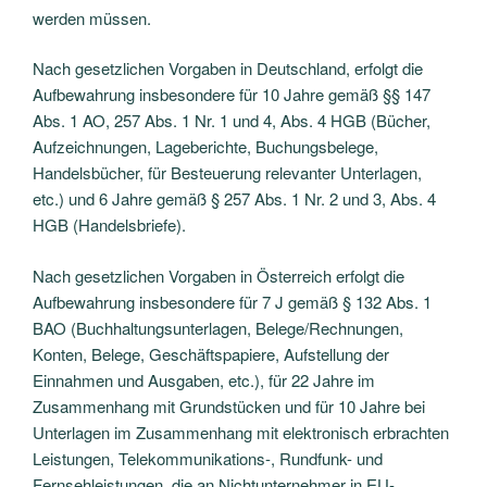
werden müssen.
Nach gesetzlichen Vorgaben in Deutschland, erfolgt die
Aufbewahrung insbesondere für 10 Jahre gemäß §§ 147
Abs. 1 AO, 257 Abs. 1 Nr. 1 und 4, Abs. 4 HGB (Bücher,
Aufzeichnungen, Lageberichte, Buchungsbelege,
Handelsbücher, für Besteuerung relevanter Unterlagen,
etc.) und 6 Jahre gemäß § 257 Abs. 1 Nr. 2 und 3, Abs. 4
HGB (Handelsbriefe).
Nach gesetzlichen Vorgaben in Österreich erfolgt die
Aufbewahrung insbesondere für 7 J gemäß § 132 Abs. 1
BAO (Buchhaltungsunterlagen, Belege/Rechnungen,
Konten, Belege, Geschäftspapiere, Aufstellung der
Einnahmen und Ausgaben, etc.), für 22 Jahre im
Zusammenhang mit Grundstücken und für 10 Jahre bei
Unterlagen im Zusammenhang mit elektronisch erbrachten
Leistungen, Telekommunikations-, Rundfunk- und
Fernsehleistungen, die an Nichtunternehmer in EU-