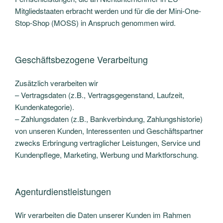
Mitgliedstaaten erbracht werden und für die der Mini-One-
Stop-Shop (MOSS) in Anspruch genommen wird.
Geschäftsbezogene Verarbeitung
Zusätzlich verarbeiten wir
– Vertragsdaten (z.B., Vertragsgegenstand, Laufzeit,
Kundenkategorie).
– Zahlungsdaten (z.B., Bankverbindung, Zahlungshistorie)
von unseren Kunden, Interessenten und Geschäftspartner
zwecks Erbringung vertraglicher Leistungen, Service und
Kundenpflege, Marketing, Werbung und Marktforschung.
Agenturdienstleistungen
Wir verarbeiten die Daten unserer Kunden im Rahmen