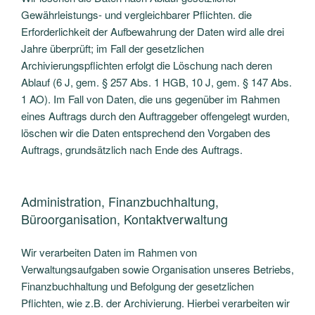
Gewährleistungs- und vergleichbarer Pflichten. die
Erforderlichkeit der Aufbewahrung der Daten wird alle drei
Jahre überprüft; im Fall der gesetzlichen
Archivierungspflichten erfolgt die Löschung nach deren
Ablauf (6 J, gem. § 257 Abs. 1 HGB, 10 J, gem. § 147 Abs.
1 AO). Im Fall von Daten, die uns gegenüber im Rahmen
eines Auftrags durch den Auftraggeber offengelegt wurden,
löschen wir die Daten entsprechend den Vorgaben des
Auftrags, grundsätzlich nach Ende des Auftrags.
Administration, Finanzbuchhaltung,
Büroorganisation, Kontaktverwaltung
Wir verarbeiten Daten im Rahmen von
Verwaltungsaufgaben sowie Organisation unseres Betriebs,
Finanzbuchhaltung und Befolgung der gesetzlichen
Pflichten, wie z.B. der Archivierung. Hierbei verarbeiten wir