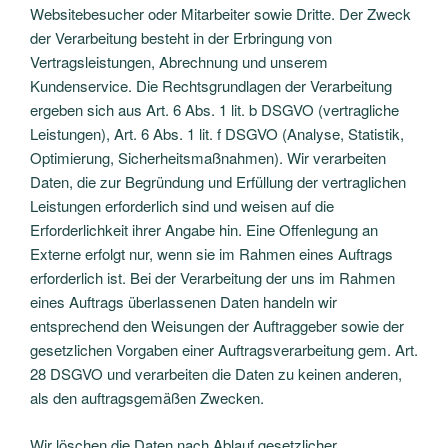
Websitebesucher oder Mitarbeiter sowie Dritte. Der Zweck
der Verarbeitung besteht in der Erbringung von
Vertragsleistungen, Abrechnung und unserem
Kundenservice. Die Rechtsgrundlagen der Verarbeitung
ergeben sich aus Art. 6 Abs. 1 lit. b DSGVO (vertragliche
Leistungen), Art. 6 Abs. 1 lit. f DSGVO (Analyse, Statistik,
Optimierung, Sicherheitsmaßnahmen). Wir verarbeiten
Daten, die zur Begründung und Erfüllung der vertraglichen
Leistungen erforderlich sind und weisen auf die
Erforderlichkeit ihrer Angabe hin. Eine Offenlegung an
Externe erfolgt nur, wenn sie im Rahmen eines Auftrags
erforderlich ist. Bei der Verarbeitung der uns im Rahmen
eines Auftrags überlassenen Daten handeln wir
entsprechend den Weisungen der Auftraggeber sowie der
gesetzlichen Vorgaben einer Auftragsverarbeitung gem. Art.
28 DSGVO und verarbeiten die Daten zu keinen anderen,
als den auftragsgemäßen Zwecken.
Wir löschen die Daten nach Ablauf gesetzlicher