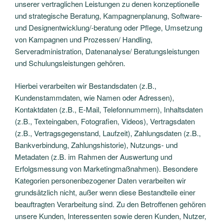
unserer vertraglichen Leistungen zu denen konzeptionelle
und strategische Beratung, Kampagnenplanung, Software-
und Designentwicklung/-beratung oder Pflege, Umsetzung
von Kampagnen und Prozessen/ Handling,
Serveradministration, Datenanalyse/ Beratungsleistungen
und Schulungsleistungen gehören.
Hierbei verarbeiten wir Bestandsdaten (z.B.,
Kundenstammdaten, wie Namen oder Adressen),
Kontaktdaten (z.B., E-Mail, Telefonnummern), Inhaltsdaten
(z.B., Texteingaben, Fotografien, Videos), Vertragsdaten
(z.B., Vertragsgegenstand, Laufzeit), Zahlungsdaten (z.B.,
Bankverbindung, Zahlungshistorie), Nutzungs- und
Metadaten (z.B. im Rahmen der Auswertung und
Erfolgsmessung von Marketingmaßnahmen). Besondere
Kategorien personenbezogener Daten verarbeiten wir
grundsätzlich nicht, außer wenn diese Bestandteile einer
beauftragten Verarbeitung sind. Zu den Betroffenen gehören
unsere Kunden, Interessenten sowie deren Kunden, Nutzer,