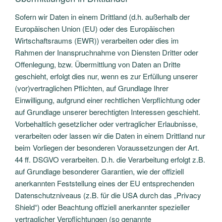
Sofern wir Daten in einem Drittland (d.h. außerhalb der
Europäischen Union (EU) oder des Europäischen
Wirtschaftsraums (EWR)) verarbeiten oder dies im
Rahmen der Inanspruchnahme von Diensten Dritter oder
Offenlegung, bzw. Übermittlung von Daten an Dritte
geschieht, erfolgt dies nur, wenn es zur Erfüllung unserer
(vor)vertraglichen Pflichten, auf Grundlage Ihrer
Einwilligung, aufgrund einer rechtlichen Verpflichtung oder
auf Grundlage unserer berechtigten Interessen geschieht.
Vorbehaltlich gesetzlicher oder vertraglicher Erlaubnisse,
verarbeiten oder lassen wir die Daten in einem Drittland nur
beim Vorliegen der besonderen Voraussetzungen der Art.
44 ff. DSGVO verarbeiten. D.h. die Verarbeitung erfolgt z.B.
auf Grundlage besonderer Garantien, wie der offiziell
anerkannten Feststellung eines der EU entsprechenden
Datenschutzniveaus (z.B. für die USA durch das „Privacy
Shield“) oder Beachtung offiziell anerkannter spezieller
vertraglicher Verpflichtungen (so genannte