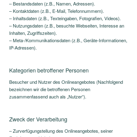
– Bestandsdaten (z.B., Namen, Adressen).
– Kontaktdaten (z.B., E-Mail, Telefonnummern).
– Inhaltsdaten (z.B., Texteingaben, Fotografien, Videos).
– Nutzungsdaten (z.B., besuchte Webseiten, Interesse an
Inhalten, Zugriffszeiten).
– Meta-/Kommunikationsdaten (z.B., Geräte-Informationen,
IP-Adressen).
Kategorien betroffener Personen
Besucher und Nutzer des Onlineangebotes (Nachfolgend
bezeichnen wir die betroffenen Personen
zusammenfassend auch als „Nutzer“).
Zweck der Verarbeitung
– Zurverfügungstellung des Onlineangebotes, seiner