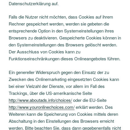
Datenschutzerklärung auf.
Falls die Nutzer nicht möchten, dass Cookies auf ihrem
Rechner gespeichert werden, werden sie gebeten die
entsprechende Option in den Systemeinstellungen ihres
Browsers zu deaktivieren. Gespeicherte Cookies können in
den Systemeinstellungen des Browsers gelöscht werden.
Der Ausschluss von Cookies kann zu
Funktionseinschränkungen dieses Onlineangebotes führen.
Ein genereller Widerspruch gegen den Einsatz der zu
Zwecken des Onlinemarketing eingesetzten Cookies kann
bei einer Vielzahl der Dienste, vor allem im Fall des
Trackings, über die US-amerikanische Seite
http://www.aboutads.info/choices/
oder die EU-Seite
http://www.youronlinechoices.com/
erklärt werden. Des
Weiteren kann die Speicherung von Cookies mittels deren
Abschaltung in den Einstellungen des Browsers erreicht
werden. Bitte beachten Sie, dass dann gegebenenfalls nicht