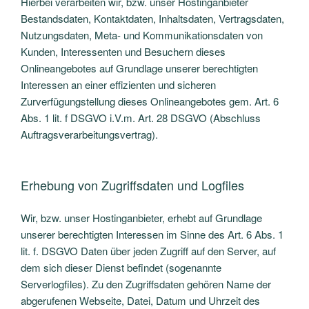
Hierbei verarbeiten wir, bzw. unser Hostinganbieter
Bestandsdaten, Kontaktdaten, Inhaltsdaten, Vertragsdaten,
Nutzungsdaten, Meta- und Kommunikationsdaten von
Kunden, Interessenten und Besuchern dieses
Onlineangebotes auf Grundlage unserer berechtigten
Interessen an einer effizienten und sicheren
Zurverfügungstellung dieses Onlineangebotes gem. Art. 6
Abs. 1 lit. f DSGVO i.V.m. Art. 28 DSGVO (Abschluss
Auftragsverarbeitungsvertrag).
Erhebung von Zugriffsdaten und Logfiles
Wir, bzw. unser Hostinganbieter, erhebt auf Grundlage
unserer berechtigten Interessen im Sinne des Art. 6 Abs. 1
lit. f. DSGVO Daten über jeden Zugriff auf den Server, auf
dem sich dieser Dienst befindet (sogenannte
Serverlogfiles). Zu den Zugriffsdaten gehören Name der
abgerufenen Webseite, Datei, Datum und Uhrzeit des