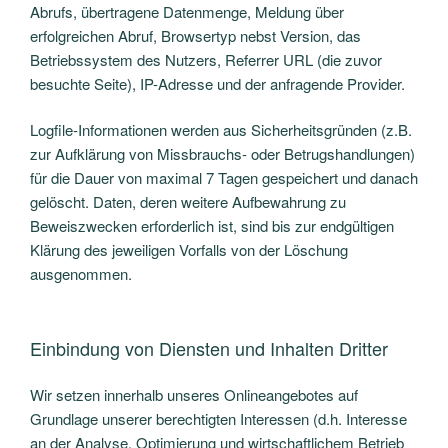
Abrufs, übertragene Datenmenge, Meldung über
erfolgreichen Abruf, Browsertyp nebst Version, das
Betriebssystem des Nutzers, Referrer URL (die zuvor
besuchte Seite), IP-Adresse und der anfragende Provider.
Logfile-Informationen werden aus Sicherheitsgründen (z.B.
zur Aufklärung von Missbrauchs- oder Betrugshandlungen)
für die Dauer von maximal 7 Tagen gespeichert und danach
gelöscht. Daten, deren weitere Aufbewahrung zu
Beweiszwecken erforderlich ist, sind bis zur endgültigen
Klärung des jeweiligen Vorfalls von der Löschung
ausgenommen.
Einbindung von Diensten und Inhalten Dritter
Wir setzen innerhalb unseres Onlineangebotes auf
Grundlage unserer berechtigten Interessen (d.h. Interesse
an der Analyse, Optimierung und wirtschaftlichem Betrieb