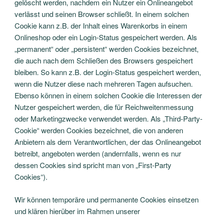
gelöscht werden, nachdem ein Nutzer ein Onlineangebot
verlässt und seinen Browser schließt. In einem solchen
Cookie kann z.B. der Inhalt eines Warenkorbs in einem
Onlineshop oder ein Login-Status gespeichert werden. Als
„permanent“ oder „persistent“ werden Cookies bezeichnet,
die auch nach dem Schließen des Browsers gespeichert
bleiben. So kann z.B. der Login-Status gespeichert werden,
wenn die Nutzer diese nach mehreren Tagen aufsuchen.
Ebenso können in einem solchen Cookie die Interessen der
Nutzer gespeichert werden, die für Reichweitenmessung
oder Marketingzwecke verwendet werden. Als „Third-Party-
Cookie“ werden Cookies bezeichnet, die von anderen
Anbietern als dem Verantwortlichen, der das Onlineangebot
betreibt, angeboten werden (andernfalls, wenn es nur
dessen Cookies sind spricht man von „First-Party
Cookies“).
Wir können temporäre und permanente Cookies einsetzen
und klären hierüber im Rahmen unserer