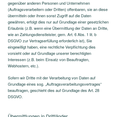
gegenüber anderen Personen und Unternehmen
(Auftragsverarbeitern oder Dritten) offenbaren, sie an diese
übermitteln oder ihnen sonst Zugriff auf die Daten
gewähren, erfolgt dies nur auf Grundlage einer gesetzlichen
Erlaubnis (z.B. wenn eine Übermittlung der Daten an Dritte,
wie an Zahlungsdienstleister, gem. Art. 6 Abs. 1 lit. b
DSGVO zur Vertragserfüllung erforderlich ist), Sie
eingewilligt haben, eine rechtliche Verpflichtung dies
vorsieht oder auf Grundlage unserer berechtigten
Interessen (z.B. beim Einsatz von Beauftragten,
Webhostern, etc.).
Sofern wir Dritte mit der Verarbeitung von Daten auf
Grundlage eines sog. „Auftragsverarbeitungsvertrages“
beauftragen, geschieht dies auf Grundlage des Art. 28
DSGVO.
Übermittlungen in Drittländer