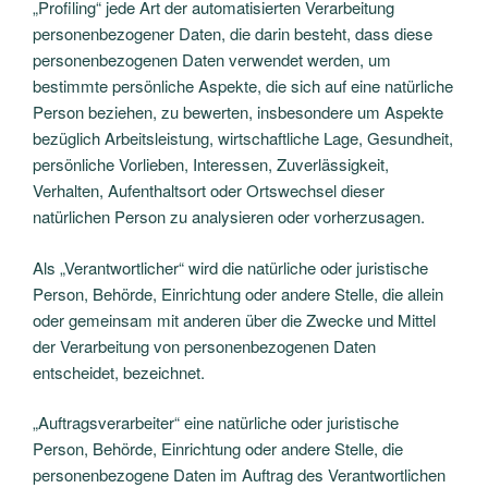
„Profiling“ jede Art der automatisierten Verarbeitung
personenbezogener Daten, die darin besteht, dass diese
personenbezogenen Daten verwendet werden, um
bestimmte persönliche Aspekte, die sich auf eine natürliche
Person beziehen, zu bewerten, insbesondere um Aspekte
bezüglich Arbeitsleistung, wirtschaftliche Lage, Gesundheit,
persönliche Vorlieben, Interessen, Zuverlässigkeit,
Verhalten, Aufenthaltsort oder Ortswechsel dieser
natürlichen Person zu analysieren oder vorherzusagen.
Als „Verantwortlicher“ wird die natürliche oder juristische
Person, Behörde, Einrichtung oder andere Stelle, die allein
oder gemeinsam mit anderen über die Zwecke und Mittel
der Verarbeitung von personenbezogenen Daten
entscheidet, bezeichnet.
„Auftragsverarbeiter“ eine natürliche oder juristische
Person, Behörde, Einrichtung oder andere Stelle, die
personenbezogene Daten im Auftrag des Verantwortlichen