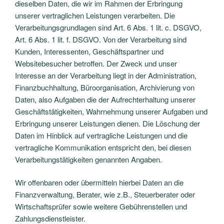
dieselben Daten, die wir im Rahmen der Erbringung
unserer vertraglichen Leistungen verarbeiten. Die
Verarbeitungsgrundlagen sind Art. 6 Abs. 1 lit. c. DSGVO,
Art. 6 Abs. 1 lit. f. DSGVO. Von der Verarbeitung sind
Kunden, Interessenten, Geschäftspartner und
Websitebesucher betroffen. Der Zweck und unser
Interesse an der Verarbeitung liegt in der Administration,
Finanzbuchhaltung, Büroorganisation, Archivierung von
Daten, also Aufgaben die der Aufrechterhaltung unserer
Geschäftstätigkeiten, Wahrnehmung unserer Aufgaben und
Erbringung unserer Leistungen dienen. Die Löschung der
Daten im Hinblick auf vertragliche Leistungen und die
vertragliche Kommunikation entspricht den, bei diesen
Verarbeitungstätigkeiten genannten Angaben.
Wir offenbaren oder übermitteln hierbei Daten an die
Finanzverwaltung, Berater, wie z.B., Steuerberater oder
Wirtschaftsprüfer sowie weitere Gebührenstellen und
Zahlungsdienstleister.