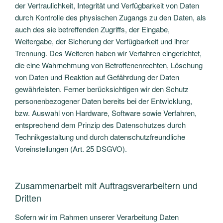
der Vertraulichkeit, Integrität und Verfügbarkeit von Daten
durch Kontrolle des physischen Zugangs zu den Daten, als
auch des sie betreffenden Zugriffs, der Eingabe,
Weitergabe, der Sicherung der Verfügbarkeit und ihrer
Trennung. Des Weiteren haben wir Verfahren eingerichtet,
die eine Wahrnehmung von Betroffenenrechten, Löschung
von Daten und Reaktion auf Gefährdung der Daten
gewährleisten. Ferner berücksichtigen wir den Schutz
personenbezogener Daten bereits bei der Entwicklung,
bzw. Auswahl von Hardware, Software sowie Verfahren,
entsprechend dem Prinzip des Datenschutzes durch
Technikgestaltung und durch datenschutzfreundliche
Voreinstellungen (Art. 25 DSGVO).
Zusammenarbeit mit Auftragsverarbeitern und
Dritten
Sofern wir im Rahmen unserer Verarbeitung Daten