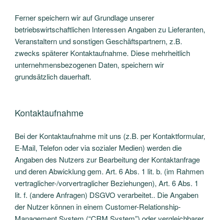
Ferner speichern wir auf Grundlage unserer
betriebswirtschaftlichen Interessen Angaben zu Lieferanten,
Veranstaltern und sonstigen Geschäftspartnern, z.B.
zwecks späterer Kontaktaufnahme. Diese mehrheitlich
unternehmensbezogenen Daten, speichern wir
grundsätzlich dauerhaft.
Kontaktaufnahme
Bei der Kontaktaufnahme mit uns (z.B. per Kontaktformular,
E-Mail, Telefon oder via sozialer Medien) werden die
Angaben des Nutzers zur Bearbeitung der Kontaktanfrage
und deren Abwicklung gem. Art. 6 Abs. 1 lit. b. (im Rahmen
vertraglicher-/vorvertraglicher Beziehungen), Art. 6 Abs. 1
lit. f. (andere Anfragen) DSGVO verarbeitet.. Die Angaben
der Nutzer können in einem Customer-Relationship-
Management System (“CRM System”) oder vergleichbarer