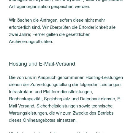
Anfragenorganisation gespeichert werden.
Wir löschen die Anfragen, sofern diese nicht mehr
erforderlich sind. Wir überprüfen die Erforderlichkeit alle
zwei Jahre; Ferner gelten die gesetzlichen
Archivierungspflichten.
Hosting und E-Mail-Versand
Die von uns in Anspruch genommenen Hosting-Leistungen
dienen der Zurverfügungstellung der folgenden Leistungen:
Infrastruktur- und Plattformdienstleistungen,
Rechenkapazität, Speicherplatz und Datenbankdienste, E-
Mail-Versand, Sicherheitsleistungen sowie technische
Wartungsleistungen, die wir zum Zwecke des Betriebs
dieses Onlineangebotes einsetzen.