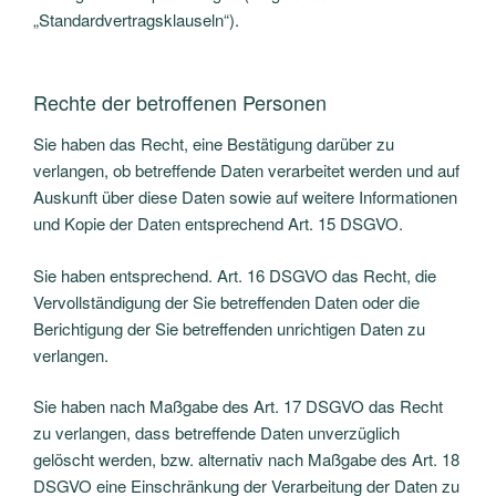
„Standardvertragsklauseln“).
Rechte der betroffenen Personen
Sie haben das Recht, eine Bestätigung darüber zu
verlangen, ob betreffende Daten verarbeitet werden und auf
Auskunft über diese Daten sowie auf weitere Informationen
und Kopie der Daten entsprechend Art. 15 DSGVO.
Sie haben entsprechend. Art. 16 DSGVO das Recht, die
Vervollständigung der Sie betreffenden Daten oder die
Berichtigung der Sie betreffenden unrichtigen Daten zu
verlangen.
Sie haben nach Maßgabe des Art. 17 DSGVO das Recht
zu verlangen, dass betreffende Daten unverzüglich
gelöscht werden, bzw. alternativ nach Maßgabe des Art. 18
DSGVO eine Einschränkung der Verarbeitung der Daten zu