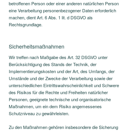
betroffenen Person oder einer anderen natürlichen Person
eine Verarbeitung personenbezogener Daten erforderlich
machen, dient Art. 6 Abs. 1 lit. d DSGVO als
Rechtsgrundlage.
Sicherheitsmaßnahmen
Wir treffen nach Maßgabe des Art. 32 DSGVO unter
Berücksichtigung des Stands der Technik, der
Implementierungskosten und der Art, des Umfangs, der
Umstände und der Zwecke der Verarbeitung sowie der
unterschiedlichen Eintrittswahrscheinlichkeit und Schwere
des Risikos für die Rechte und Freiheiten natürlicher
Personen, geeignete technische und organisatorische
Maßnahmen, um ein dem Risiko angemessenes
Schutzniveau zu gewährleisten.
Zu den Maßnahmen gehören insbesondere die Sicherung