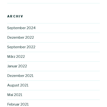
ARCHIV
September 2024
Dezember 2022
September 2022
März 2022
Januar 2022
Dezember 2021
August 2021
Mai 2021
Februar 2021