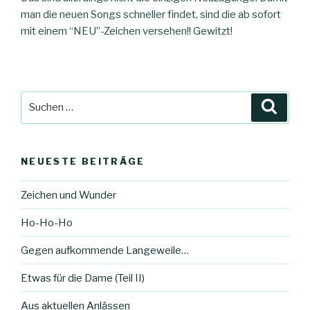
man die neuen Songs schneller findet, sind die ab sofort
mit einem “NEU”-Zeichen versehen!! Gewitzt!
Suche
Suche
nach:
NEUESTE BEITRÄGE
Zeichen und Wunder
Ho-Ho-Ho
Gegen aufkommende Langeweile…
Etwas für die Dame (Teil II)
Aus aktuellen Anlässen