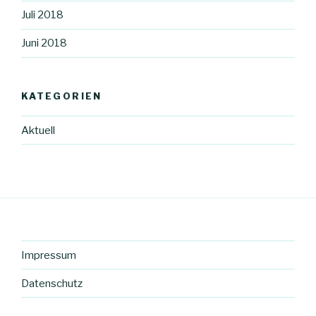
Juli 2018
Juni 2018
KATEGORIEN
Aktuell
Impressum
Datenschutz