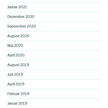
Januar 2021
Dezember 2020
September 2020
August 2020
Mai 2020
April 2020
August 2019
Juni 2019
April 2019
Februar 2019
Januar 2019