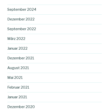
September 2024
Dezember 2022
September 2022
März 2022
Januar 2022
Dezember 2021
August 2021
Mai 2021
Februar 2021
Januar 2021
Dezember 2020