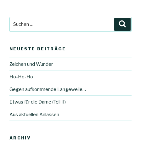
Suche
Suche
nach:
NEUESTE BEITRÄGE
Zeichen und Wunder
Ho-Ho-Ho
Gegen aufkommende Langeweile…
Etwas für die Dame (Teil II)
Aus aktuellen Anlässen
ARCHIV