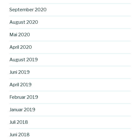
September 2020
August 2020
Mai 2020
April 2020
August 2019
Juni 2019
April 2019
Februar 2019
Januar 2019
Juli 2018
Juni 2018