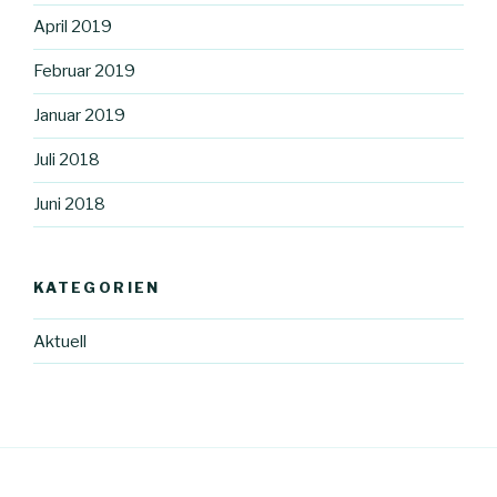
April 2019
Februar 2019
Januar 2019
Juli 2018
Juni 2018
KATEGORIEN
Aktuell