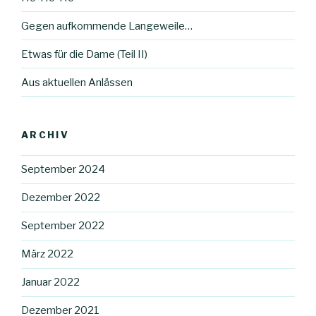
Gegen aufkommende Langeweile…
Etwas für die Dame (Teil II)
Aus aktuellen Anlässen
ARCHIV
September 2024
Dezember 2022
September 2022
März 2022
Januar 2022
Dezember 2021