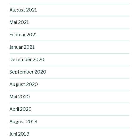
August 2021
Mai 2021
Februar 2021
Januar 2021
Dezember 2020
September 2020
August 2020
Mai 2020
April 2020
August 2019
Juni 2019