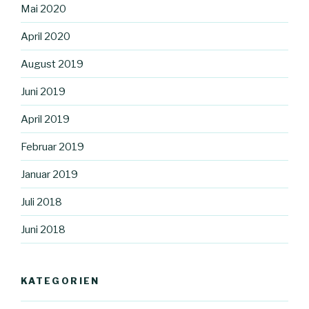
Mai 2020
April 2020
August 2019
Juni 2019
April 2019
Februar 2019
Januar 2019
Juli 2018
Juni 2018
KATEGORIEN