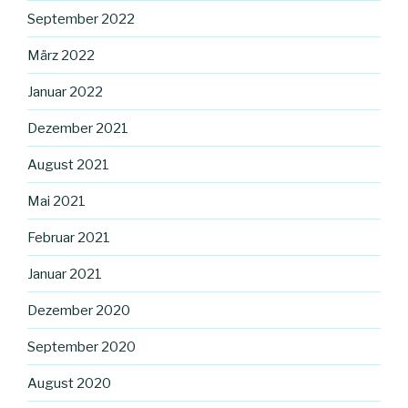
September 2022
März 2022
Januar 2022
Dezember 2021
August 2021
Mai 2021
Februar 2021
Januar 2021
Dezember 2020
September 2020
August 2020