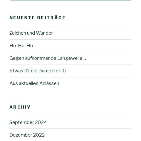
NEUESTE BEITRÄGE
Zeichen und Wunder
Ho-Ho-Ho
Gegen aufkommende Langeweile…
Etwas für die Dame (Teil II)
Aus aktuellen Anlässen
ARCHIV
September 2024
Dezember 2022