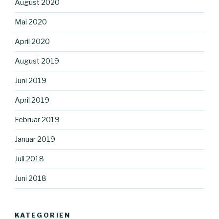
August 2020
Mai 2020
April 2020
August 2019
Juni 2019
April 2019
Februar 2019
Januar 2019
Juli 2018
Juni 2018
KATEGORIEN