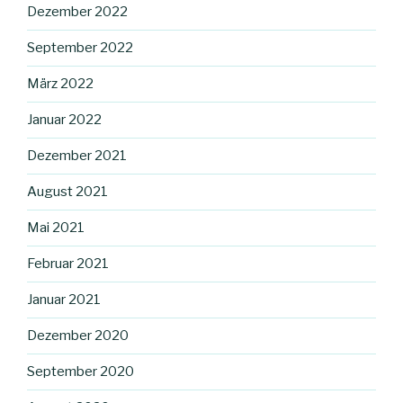
Dezember 2022
September 2022
März 2022
Januar 2022
Dezember 2021
August 2021
Mai 2021
Februar 2021
Januar 2021
Dezember 2020
September 2020