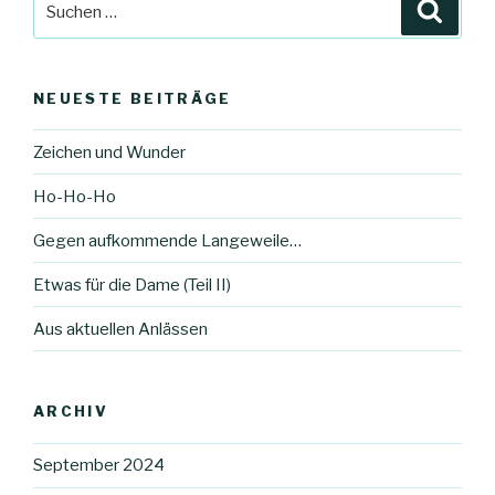
Suche
nach:
NEUESTE BEITRÄGE
Zeichen und Wunder
Ho-Ho-Ho
Gegen aufkommende Langeweile…
Etwas für die Dame (Teil II)
Aus aktuellen Anlässen
ARCHIV
September 2024