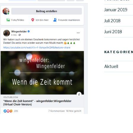
Januar 2019
Juli 2018
Juni 2018
KATEGORIE
Aktuell